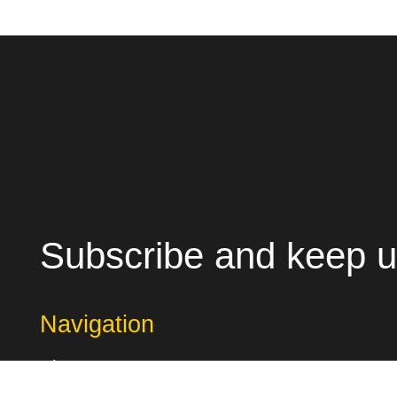
Subscribe and keep u
Navigation
About