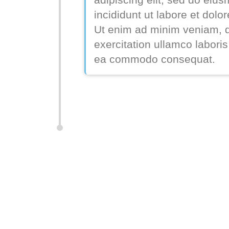
incididunt ut labore et dolo
Ut enim ad minim veniam, q
exercitation ullamco laboris 
ea commodo consequat.